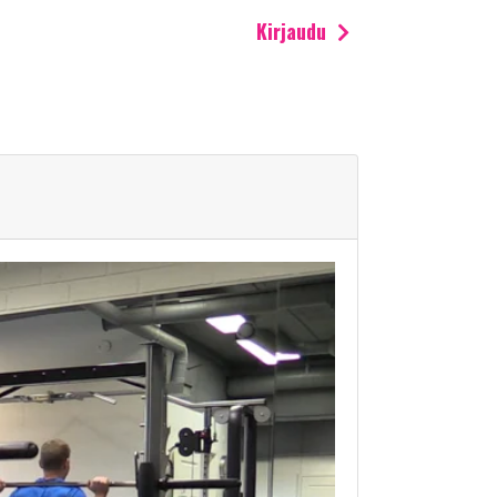
Kirjaudu