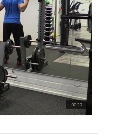
00:20