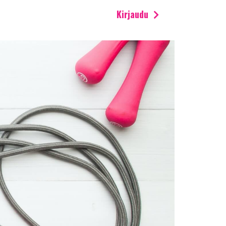
Kirjaudu